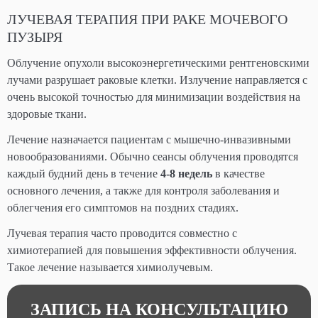
ЛУЧЕВАЯ ТЕРАПИЯ ПРИ РАКЕ МОЧЕВОГО
ПУЗЫРЯ
Облучение опухоли высокоэнергетическими рентгеновскими
лучами разрушает раковые клетки. Излучение направляется с
очень высокой точностью для минимизации воздействия на
здоровые ткани.
Лечение назначается пациентам с мышечно-инвазивными
новообразованиями. Обычно сеансы облучения проводятся
каждый будний день в течение
4-8 недель
в качестве
основного лечения, а также для контроля заболевания и
облегчения его симптомов на поздних стадиях.
Лучевая терапия часто проводится совместно с
химиотерапией для повышения эффективности облучения.
Такое лечение называется химиолучевым.
ЗАПИСЬ НА КОНСУЛЬТАЦИЮ