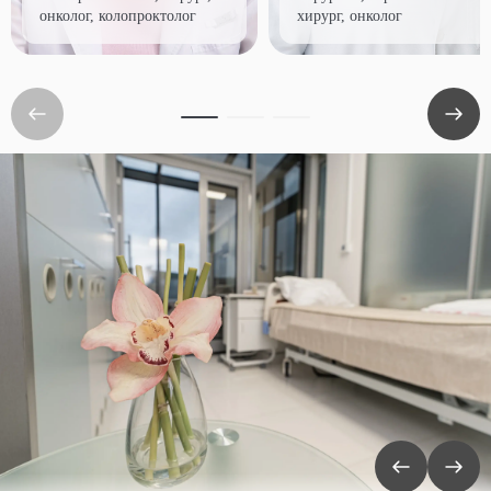
онколог, колопроктолог
хирург, онколог