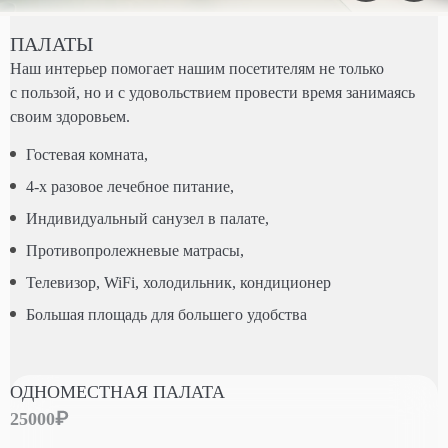
ПАЛАТЫ
Наш интерьер помогает нашим посетителям не только
с пользой, но и с удовольствием провести время занимаясь
своим здоровьем.
Гостевая комната,
4-х разовое лечебное питание,
Индивидуальный санузел в палате,
Противопролежневые матрасы,
Телевизор, WiFi, холодильник, кондиционер
Большая площадь для большего удобства
ОДНОМЕСТНАЯ ПАЛАТА
25000