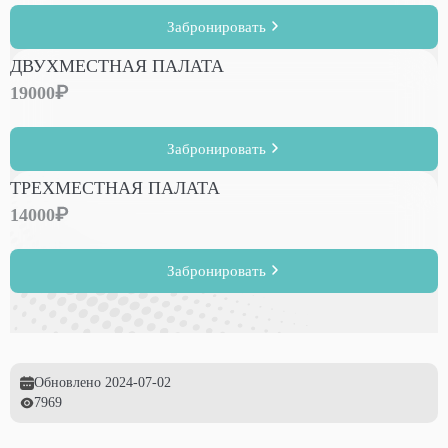
Забронировать
ДВУХМЕСТНАЯ ПАЛАТА
19000
Забронировать
ТРЕХМЕСТНАЯ ПАЛАТА
14000
Забронировать
Обновлено
2024-07-02
7969