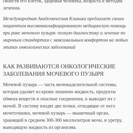
свойств его клеток, здоровья человека, возраста и методик
лечения.
Международная Академическая Клиника предлагает своим
пациентам высококвалифицированную медицинскую помощь
при раке мочевого пузыря: полную диагностику и лечение по
мировым стандартам с максимальным комфортом на любых
этапах онкологических заболеваний
КАК РАЗВИВАЮТСЯ ОНКОЛОГИЧЕСКИЕ
ЗАБОЛЕВАНИЯ МОЧЕВОГО ПУЗЫРЯ
Мочевой пузырь — часть мочевыделительной системы,
которая удаляет из крови лишнюю жидкость, продукты
обмена веществ и опасные соединения, и выводит их с
мочой. В систему входят две почки, отходящие от него
мочеточники, мочевой пузырь — мышечный орган,
хранящий в среднем 300-300 миллилитров мочи, и уретру,
выводящую жидкость из организма.