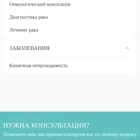
Онкологический консилиум
Диагностика рака
Лечение рака
ЗАБОЛЕВАНИЯ
Кишечная непроходимость
НУЖНА КОНСУЛЬТАЦИЯ?
Позвоните нам, мы проконсультируем вас по любому вопросу