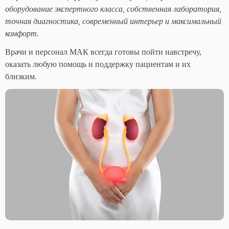
оборудование экспертного класса, собственная лаборатория,
точная диагностика, современный интерьер и максимальный
комфорт.
Врачи и персонал МАК всегда готовы пойти навстречу,
оказать любую помощь и поддержку пациентам и их
близким.