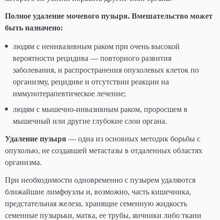
Полное удаление мочевого пузыря. Вмешательство может
быть назначено:
людям с неинвазивным раком при очень высокой
вероятности рецидива — повторного развития
заболевания, и распространения опухолевых клеток по
организму, рецидиве и отсутствии реакции на
иммунотерапевтическое лечение;
людям с мышечно-инвазивным раком, проросшем в
мышечный или другие глубокие слои органа.
Удаление пузыря
— одна из основных методик борьбы с
опухолью, не создавшей метастазы в отдаленных областях
организма.
При необходимости одновременно с пузырем удаляются
ближайшие лимфоузлы и, возможно, часть кишечника,
предстательная железа, хранящие семенную жидкость
семенные пузырьки, матка, ее трубы, яичники либо ткани