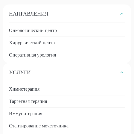
НАПРАВЛЕНИЯ
Онкологический центр
Хирургический центр
Оперативная урология
УСЛУГИ
Химиотерапия
Таргетная терапия
Иммунотерапия
Стентирование мочеточника