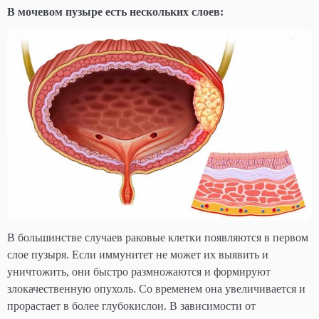
В мочевом пузыре есть нескольких слоев:
В большинстве случаев раковые клетки появляются в первом
слое пузыря. Если иммунитет не может их выявить и
уничтожить, они быстро размножаются и формируют
злокачественную опухоль. Со временем она увеличивается и
прорастает в более глубокислои. В зависимости от