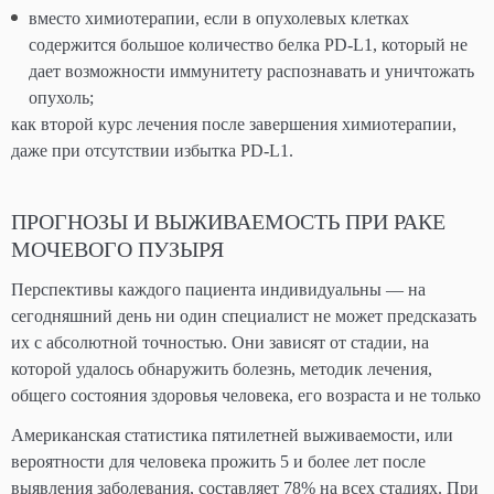
вместо химиотерапии, если в опухолевых клетках
содержится большое количество белка PD-L1, который не
дает возможности иммунитету распознавать и уничтожать
опухоль;
как второй курс лечения после завершения химиотерапии,
даже при отсутствии избытка PD-L1.
ПРОГНОЗЫ И ВЫЖИВАЕМОСТЬ ПРИ РАКЕ
МОЧЕВОГО ПУЗЫРЯ
Перспективы каждого пациента индивидуальны — на
сегодняшний день ни один специалист не может предсказать
их с абсолютной точностью. Они зависят от стадии, на
которой удалось обнаружить болезнь, методик лечения,
общего состояния здоровья человека, его возраста и не только
Американская статистика пятилетней выживаемости, или
вероятности для человека прожить 5 и более лет после
выявления заболевания, составляет 78% на всех стадиях. При