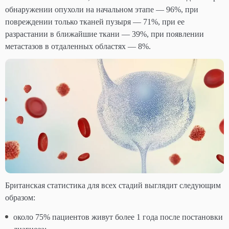
обнаружении опухоли на начальном этапе — 96%, при
повреждении только тканей пузыря — 71%, при ее
разрастании в ближайшие ткани — 39%, при появлении
метастазов в отдаленных областях — 8%.
Британская статистика для всех стадий выглядит следующим
образом:
около 75% пациентов живут более 1 года после постановки