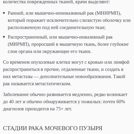
количества поврежденных тканей, врачи выделяют:
Ранний, или мышечно-неинвазивный рак (МНИРМП),
который поражает исключительно слизистую оболочку или
расположенную под ней соединительную ткан;
Распространенный, или мышечно-инвазивный рак
(МИРМП), проросший в мышечную ткань, более глубокие
слои органа или окружающие его ткани.
Со временем опухолевые клетки могут с кровью или лимфой
распространиться в прочие, отдаленные ткани, и создать в
них метастазы — дополнительные новообразования. Такой
рак называется метастатическим.
Заболевание обычно развивается медленно, редко возникает
до 40 лет и обычно обнаруживается у пожилых: почти 60%
диагнозов приходится на 75+ лет.
СТАДИИ РАКА МОЧЕВОГО ПУЗЫРЯ