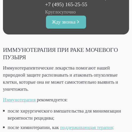
+7 (495) 165-25-55
Круглосуточно
Жду звонка
ИММУНОТЕРАПИЯ ПРИ РАКЕ МОЧЕВОГО
ПУЗЫРЯ
Иммунотерапевтические лекарства помогают нашей
природной защите распознавать и атаковать опухолевые
клетки, которые она не может самостоятельно выявить и
уничтожить.
Иммунотерапия
рекомендуется:
после хирургического вмешательства для минимизации
вероятности рецидива;
после химиотерапии, как
поддерживающая терапия;