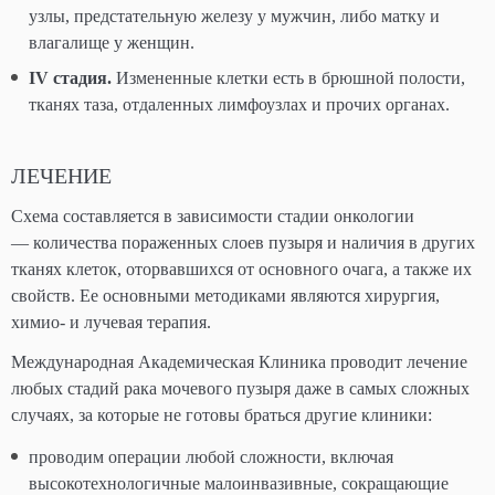
узлы, предстательную железу у мужчин, либо матку и
влагалище у женщин.
IV стадия.
Измененные клетки есть в брюшной полости,
тканях таза, отдаленных лимфоузлах и прочих органах.
ЛЕЧЕНИЕ
Схема составляется в зависимости стадии онкологии
— количества пораженных слоев пузыря и наличия в других
тканях клеток, оторвавшихся от основного очага, а также их
свойств. Ее основными методиками являются хирургия,
химио- и лучевая терапия.
Международная Академическая Клиника проводит лечение
любых стадий рака мочевого пузыря даже в самых сложных
случаях, за которые не готовы браться другие клиники:
проводим операции любой сложности, включая
высокотехнологичные малоинвазивные, сокращающие