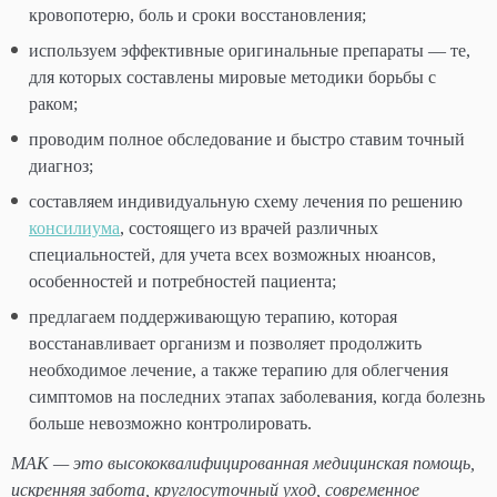
кровопотерю, боль и сроки восстановления;
используем эффективные оригинальные препараты — те,
для которых составлены мировые методики борьбы с
раком;
проводим полное обследование и быстро ставим точный
диагноз;
составляем индивидуальную схему лечения по решению
консилиума
, состоящего из врачей различных
специальностей, для учета всех возможных нюансов,
особенностей и потребностей пациента;
предлагаем поддерживающую терапию, которая
восстанавливает организм и позволяет продолжить
необходимое лечение, а также терапию для облегчения
симптомов на последних этапах заболевания, когда болезнь
больше невозможно контролировать.
МАК — это высококвалифицированная медицинская помощь,
искренняя забота, круглосуточный уход, современное