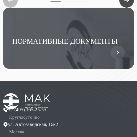
НОРМАТИВНЫЕ ДОКУМЕНТЫ
+7 (495) 165-25-55
Круглосуточно
ул. Автозаводская, 16к2
Москва