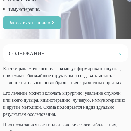
иммунотерапия.
Записаться на прием
СОДЕРЖАНИЕ
Клетки рака мочевого пузыря могут формировать опухоль,
повреждать ближайшие структуры и создавать метастазы
— дополнительные новообразования в различных органах.
Его лечение может включать хирургию: удаление опухоли
или всего пузыря, химиотерапию, лучевую, иммунотерапию
и другие методики. Схема подбирается индивидуально
результатам обследования.
Прогнозы зависят от типа онкологического заболевания,