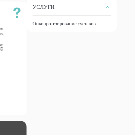
УСЛУГИ
Онкопротезирование суставов