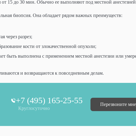
 от 15 до 30 мин. Обычно ее выполняют под местной анестезией
ольная биопсия. Она обладает рядом важных преимуществ:
я через разрез;
разование кости от злокачественной опухоли;
жет быть выполнена с применением местной анестезии или умер
ливаются и возвращаются к повседневным делам.
+7 (495) 165-25-55
Перезвоните мне
Круглосуточно