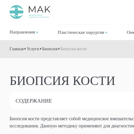
Направления
Пластическая хирургия
Онк
Главная
Услуги
Биопсия
Биопсия кости
БИОПСИЯ КОСТИ
СОДЕРЖАНИЕ
Биопсия кости представляет собой медицинское вмешательст
исследования. Данную методику применяют для диагностик