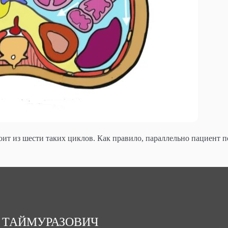
оит из шести таких циклов. Как правило, параллельно пациент п
 ТАЙМУРАЗОВИЧ