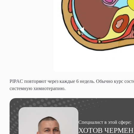
PIPAC повторяют через каждые 6 недель. Обычно курс сост
системную химиотерапию.
Специалист в этой сфере:
ХОТОВ ЧЕРМЕН