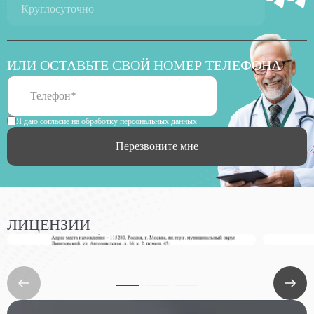
Круглосуточно
ИЛИ ОСТАВЬТЕ СВОЙ НОМЕР ТЕЛЕФОНА
Я даю
согласие на обработку персональных данных
Перезвоните мне
ЛИЦЕНЗИИ