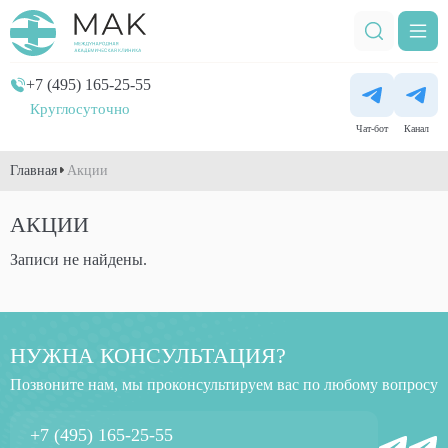
+7 (495) 165-25-55
Круглосуточно
Чат-бот
Канал
Главная
Акции
АКЦИИ
Записи не найдены.
НУЖНА КОНСУЛЬТАЦИЯ?
Позвоните нам, мы проконсультируем вас по любому вопросу
+7 (495) 165-25-55