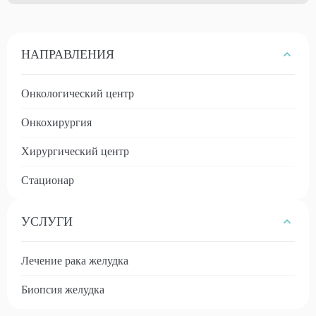
НАПРАВЛЕНИЯ
Онкологический центр
Онкохирургия
Хирургический центр
Стационар
УСЛУГИ
Лечение рака желудка
Биопсия желудка