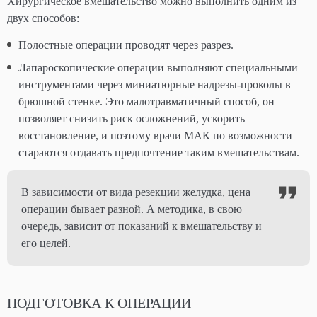
Хирургическое вмешательство можно выполнить одним из
двух способов:
Полостные операции проводят через разрез.
Лапароскопические операции выполняют специальными
инструментами через миниатюрные надрезы-проколы в
брюшной стенке. Это малотравматичный способ, он
позволяет снизить риск осложнений, ускорить
восстановление, и поэтому врачи МАК по возможности
стараются отдавать предпочтение таким вмешательствам.
В зависимости от вида резекции желудка, цена
операции бывает разной. А методика, в свою
очередь, зависит от показаний к вмешательству и
его целей.
ПОДГОТОВКА К ОПЕРАЦИИ