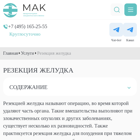
+7 (495) 165-25-55
Круглосуточно
Чат-бот
Канал
Главная
Услуги
Резекция желудка
РЕЗЕКЦИЯ ЖЕЛУДКА
СОДЕРЖАНИЕ
Резекцией желудка называют операцию, во время которой
удаляют часть органа. Такие вмешательства выполняют при
злокачественных опухолях и других заболеваниях,
существует несколько их разновидностей. Также
практикуется резекция желудка для похудения при тяжелом