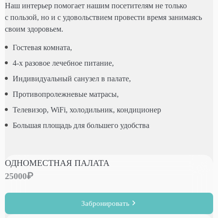
Наш интерьер помогает нашим посетителям не только
с пользой, но и с удовольствием провести время занимаясь
своим здоровьем.
Гостевая комната,
4-х разовое лечебное питание,
Индивидуальный санузел в палате,
Противопролежневые матрасы,
Телевизор, WiFi, холодильник, кондиционер
Большая площадь для большего удобства
ОДНОМЕСТНАЯ ПАЛАТА
25000
Забронировать