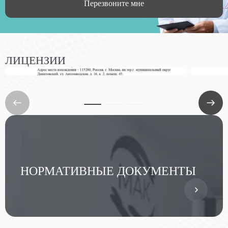
Перезвоните мне
ЛИЦЕНЗИИ
НОРМАТИВНЫЕ ДОКУМЕНТЫ