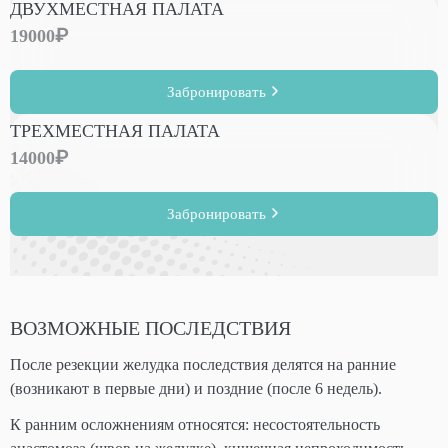
ДВУХМЕСТНАЯ ПАЛАТА
19000
Забронировать
ТРЕХМЕСТНАЯ ПАЛАТА
14000
Забронировать
ВОЗМОЖНЫЕ ПОСЛЕДСТВИЯ
После резекции желудка последствия делятся на ранние
(возникают в первые дни) и поздние (после 6 недель).
К ранним осложнениям относятся: несостоятельность