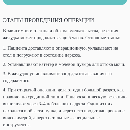
ЭТАПЫ ПРОВЕДЕНИЯ ОПЕРАЦИИ
В зависимости от типа и объема вмешательства, резекция
желудка может продолжаться до 5 часов. Основные этапы:
Пациента доставляют в операционную, укладывают на
стол и погружают в состояние наркоза.
Устанавливают катетер в мочевой пузырь для оттока мочи.
В желудок устанавливают зонд для отсасывания его
содержимого.
При открытой операции делают один большой разрез, как
правило, по срединной линии. Лапароскопическую резекцию
выполняют через 3–4 небольших надреза. Один из них
находится в области пупка, и через него вводят лапароскоп с
видеокамерой, а через остальные – специальные
инструменты.