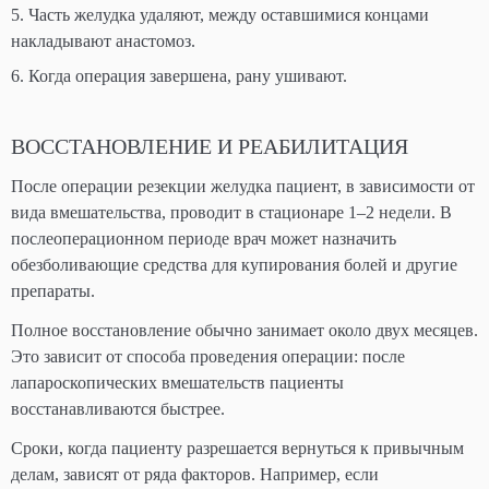
Часть желудка удаляют, между оставшимися концами
накладывают анастомоз.
Когда операция завершена, рану ушивают.
ВОССТАНОВЛЕНИЕ И РЕАБИЛИТАЦИЯ
После операции резекции желудка пациент, в зависимости от
вида вмешательства, проводит в стационаре 1–2 недели. В
послеоперационном периоде врач может назначить
обезболивающие средства для купирования болей и другие
препараты.
Полное восстановление обычно занимает около двух месяцев.
Это зависит от способа проведения операции: после
лапароскопических вмешательств пациенты
восстанавливаются быстрее.
Сроки, когда пациенту разрешается вернуться к привычным
делам, зависят от ряда факторов. Например, если