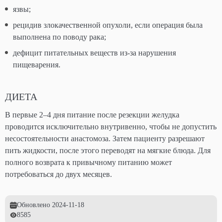
язвы;
рецидив злокачественной опухоли, если операция была
выполнена по поводу рака;
дефицит питательных веществ из-за нарушения
пищеварения.
ДИЕТА
В первые 2–4 дня питание после резекции желудка
проводится исключительно внутривенно, чтобы не допустить
несостоятельности анастомоза. Затем пациенту разрешают
пить жидкости, после этого переводят на мягкие блюда. Для
полного возврата к привычному питанию может
потребоваться до двух месяцев.
Обновлено
2024-11-18
8585