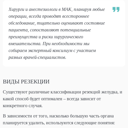
Хирурги и анестезиологи в МАК, планируя любые
операции, всегда проводят всестороннее
обследование, тщательно оценивают состояние
пациента, сопоставляют потенциальные
преимущества и риски хирургического
вмешательства. При необходимости мы
собираем экспертный консилиум с участием
разных врачей-специалистов.
ВИДЫ РЕЗЕКЦИИ
Существуют различные классификации резекций желудка, и
какой способ будет оптимален – всегда зависит от
конкретного случая.
В зависимости от того, насколько большую часть органа
планируется удалить, используются следующие понятия: