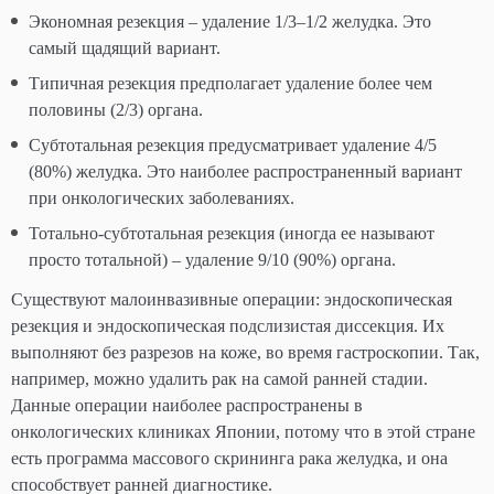
Экономная резекция – удаление 1/3–1/2 желудка. Это
самый щадящий вариант.
Типичная резекция предполагает удаление более чем
половины (2/3) органа.
Субтотальная резекция предусматривает удаление 4/5
(80%) желудка. Это наиболее распространенный вариант
при онкологических заболеваниях.
Тотально-субтотальная резекция (иногда ее называют
просто тотальной) – удаление 9/10 (90%) органа.
Существуют малоинвазивные операции: эндоскопическая
резекция и эндоскопическая подслизистая диссекция. Их
выполняют без разрезов на коже, во время гастроскопии. Так,
например, можно удалить рак на самой ранней стадии.
Данные операции наиболее распространены в
онкологических клиниках Японии, потому что в этой стране
есть программа массового скрининга рака желудка, и она
способствует ранней диагностике.