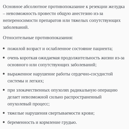
Основное абсолютное противопоказание к резекции желудка
– невозможность провести общую анестезию из-за
непереносимости препаратов или тяжелых сопутствующих
заболеваний.
Относительные противопоказания:
пожилой возраст и ослабленное состояние пациента;
очень короткая ожидаемая продолжительность жизни из-за
основного или сопутствующих заболеваний;
выраженное нарушение работы сердечно-сосудистой
системы и легких;
при злокачественных опухолях радикальную операцию
делает невозможной сильно распространенный
опухолевый процесс;
тяжелые нарушения свертываемости крови;
беременность и кормление грудью.