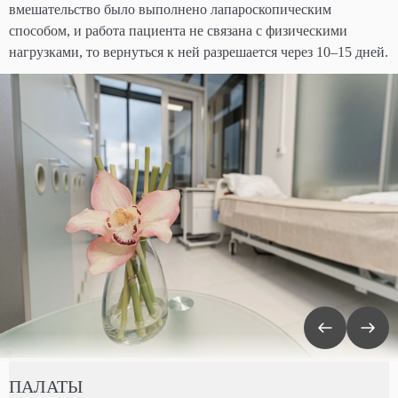
вмешательство было выполнено лапароскопическим
способом, и работа пациента не связана с физическими
нагрузками, то вернуться к ней разрешается через 10–15 дней.
ПАЛАТЫ