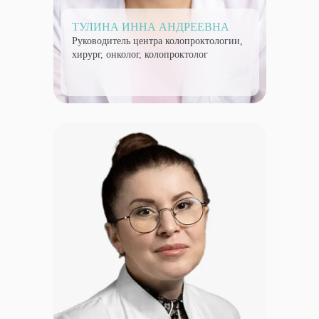
ТУЛИНА ИННА АНДРЕЕВНА
Руководитель центра колопроктологии,
хирург, онколог, колопроктолог