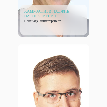
ХАМРОАЛИЕВ НАДЖИБ
НАСИБАЛИЕВИЧ
Психиатр, психотерапевт