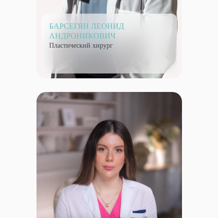
БАРСЕГЯН ЛЕОНИД
АНДРОНИКОВИЧ
Пластический хирург