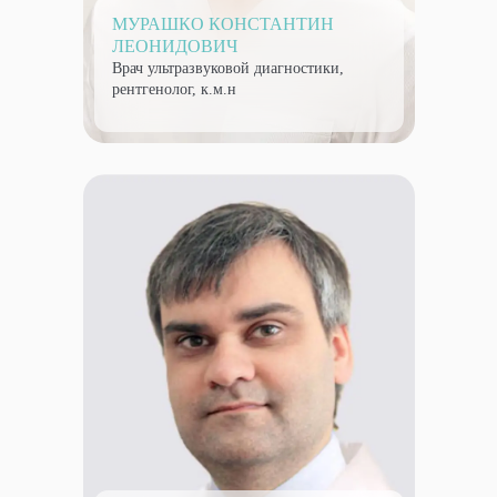
МУРАШКО КОНСТАНТИН
ЛЕОНИДОВИЧ
Врач ультразвуковой диагностики,
рентгенолог, к.м.н