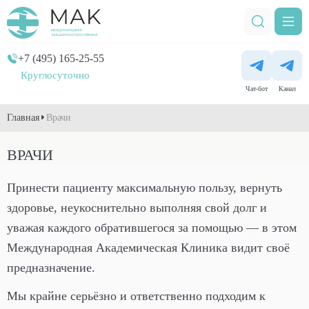
+7 (495) 165-25-55
Круглосуточно
Чат-бот
Канал
Главная
Врачи
ВРАЧИ
Принести пациенту максимальную пользу, вернуть
здоровье, неукоснительно выполняя свой долг и
уважая каждого обратившегося за помощью — в этом
Международная Академическая Клиника видит своё
предназначение.
Мы крайне серьёзно и ответственно подходим к