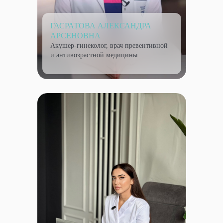
ГАСРАТОВА АЛЕКСАНДРА
АРСЕНОВНА
Акушер-гинеколог, врач превентивной
и антивозрастной медицины