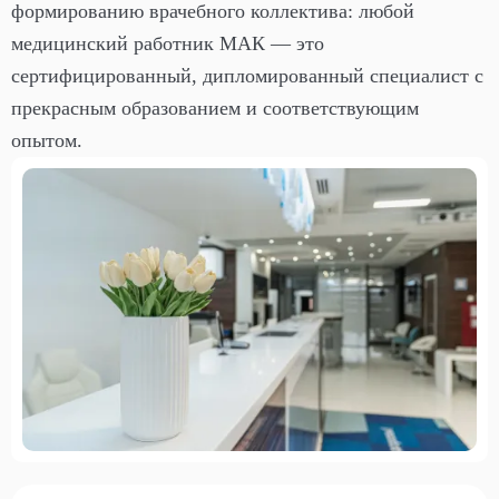
формированию врачебного коллектива: любой
медицинский работник МАК — это
сертифицированный, дипломированный специалист с
прекрасным образованием и соответствующим
опытом.