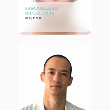
ХАБАЗОВА АННА
МИХАЙЛОВНА
ЛОР, к.м.н.