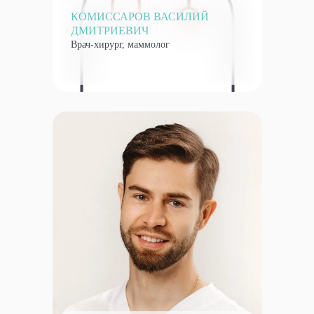
КОМИССАРОВ ВАСИЛИЙ
ДМИТРИЕВИЧ
Врач-хирург, маммолог