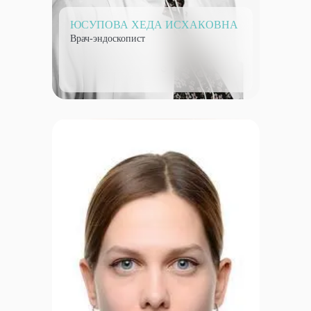
ЮСУПОВА ХЕДА ИСХАКОВНА
Врач-эндоскопист