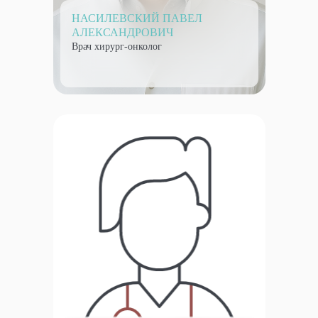
НАСИЛЕВСКИЙ ПАВЕЛ
АЛЕКСАНДРОВИЧ
Врач хирург-онколог