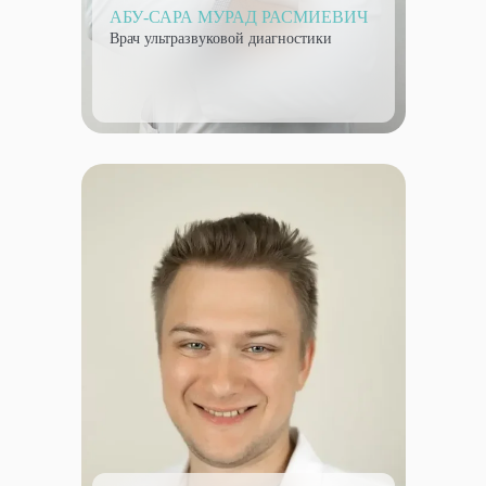
АБУ-САРА МУРАД РАСМИЕВИЧ
Врач ультразвуковой диагностики