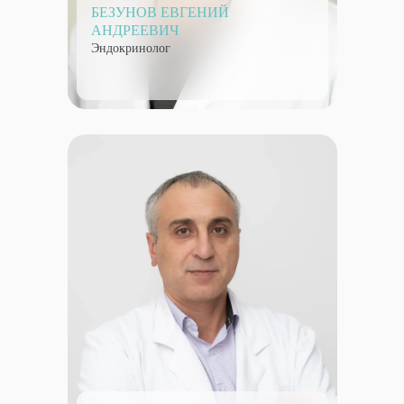
БЕЗУНОВ ЕВГЕНИЙ
АНДРЕЕВИЧ
Эндокринолог