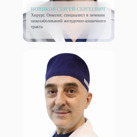
НОВИКОВ СЕРГЕЙ СЕРГЕЕВИЧ
Хирург, Онколог, специалист в лечении
онкозаболеваний желудочно-кишечного
тракта