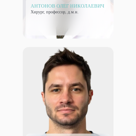
АНТОНОВ ОЛЕГ НИКОЛАЕВИЧ
Хирург, профессор, д.м.н.