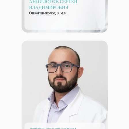
АНПИЛОГОВ СЕРГЕЙ
ВЛАДИМИРОВИЧ
Онкогинеколог, к.м.н.