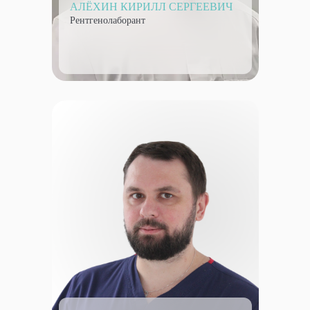
АЛЁХИН КИРИЛЛ СЕРГЕЕВИЧ
Рентгенолаборант