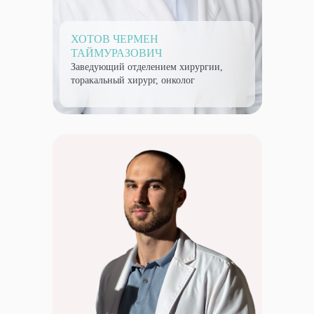
ХОТОВ ЧЕРМЕН
ТАЙМУРАЗОВИЧ
Заведующий отделением хирургии,
торакальный хирург, онколог