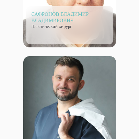
САФРОНОВ ВЛАДИМИР
ВЛАДИМИРОВИЧ
Пластический хирург