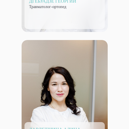
ДГЕБУАДЗЕ ГЕОРГИЙ
Травматолог-ортопед