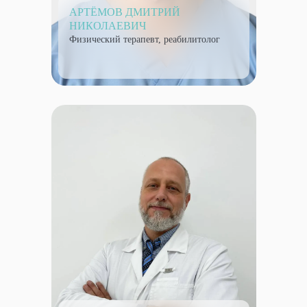
АРТЁМОВ ДМИТРИЙ
НИКОЛАЕВИЧ
Физический терапевт, реабилитолог