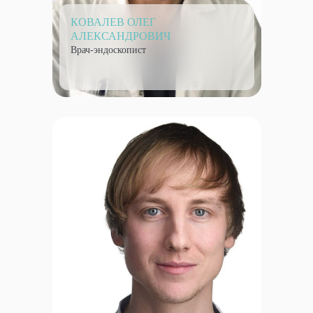
КОВАЛЕВ ОЛЕГ
АЛЕКСАНДРОВИЧ
Врач-эндоскопист