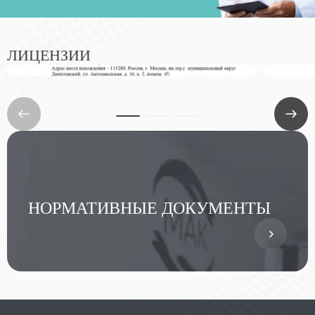
ЛИЦЕНЗИИ
НОРМАТИВНЫЕ ДОКУМЕНТЫ