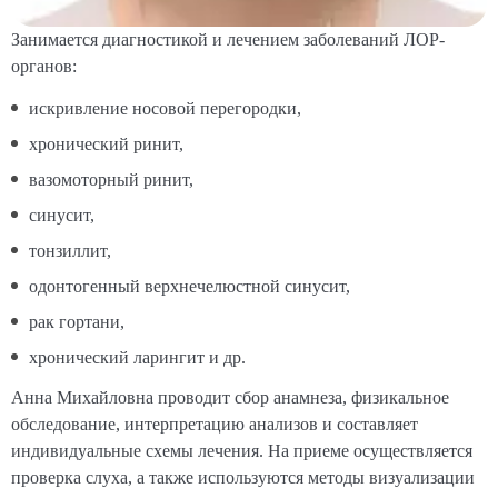
Занимается диагностикой и лечением заболеваний ЛОР-
органов:
искривление носовой перегородки,
хронический ринит,
вазомоторный ринит,
синусит,
тонзиллит,
одонтогенный верхнечелюстной синусит,
рак гортани,
хронический ларингит и др.
Анна Михайловна проводит сбор анамнеза, физикальное
обследование, интерпретацию анализов и составляет
индивидуальные схемы лечения. На приеме осуществляется
проверка слуха, а также используются методы визуализации