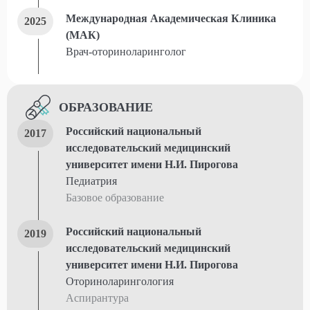
Международная Академическая Клиника
2025
(МАК)
Врач-оториноларинголог
ОБРАЗОВАНИЕ
Российский национальный
2017
исследовательский медицинский
университет имени Н.И. Пирогова
Педиатрия
Базовое образование
Российский национальный
2019
исследовательский медицинский
университет имени Н.И. Пирогова
Оториноларингология
Аспирантура