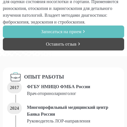
для оценки состояния носоглотки и гортани. Применяются
риноскопия, отоскопия и ларингоскопия для детального
изучения патологий. Владеет методами диагностики:
фиброскопия, эндоскопия и стробоскопия.
Записаться на прием
Оставить отзыв
ОПЫТ РАБОТЫ
ФГБУ НМИЦО ФМБА России
2017
Врач-оториноларинголог
Многопрофильный медицинский центр
2024
Банка России
Руководитель ЛОР-направления