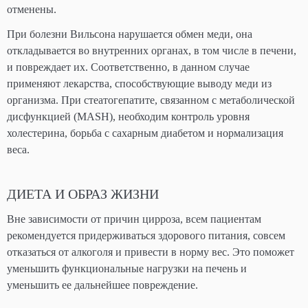
отменены.
При болезни Вильсона нарушается обмен меди, она
откладывается во внутренних органах, в том числе в печени,
и повреждает их. Соответственно, в данном случае
применяют лекарства, способствующие выводу меди из
организма. При стеатогепатите, связанном с метаболической
дисфункцией (MASH), необходим контроль уровня
холестерина, борьба с сахарным диабетом и нормализация
веса.
ДИЕТА И ОБРАЗ ЖИЗНИ
Вне зависимости от причин цирроза, всем пациентам
рекомендуется придерживаться здорового питания, совсем
отказаться от алкоголя и привести в норму вес. Это поможет
уменьшить функциональные нагрузки на печень и
уменьшить ее дальнейшее повреждение.