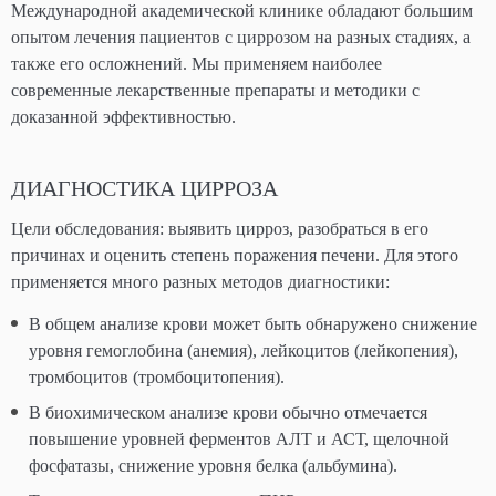
Международной академической клинике обладают большим
опытом лечения пациентов с циррозом на разных стадиях, а
также его осложнений. Мы применяем наиболее
современные лекарственные препараты и методики с
доказанной эффективностью.
ДИАГНОСТИКА ЦИРРОЗА
Цели обследования: выявить цирроз, разобраться в его
причинах и оценить степень поражения печени. Для этого
применяется много разных методов диагностики:
В общем анализе крови может быть обнаружено снижение
уровня гемоглобина (анемия), лейкоцитов (лейкопения),
тромбоцитов (тромбоцитопения).
В биохимическом анализе крови обычно отмечается
повышение уровней ферментов АЛТ и АСТ, щелочной
фосфатазы, снижение уровня белка (альбумина).