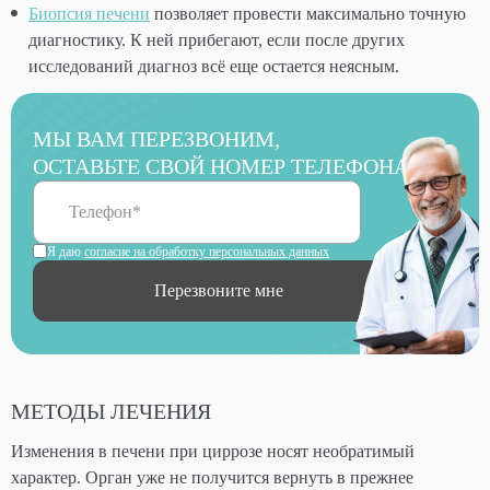
Биопсия печени
позволяет провести максимально точную
диагностику. К ней прибегают, если после других
исследований диагноз всё еще остается неясным.
МЫ ВАМ ПЕРЕЗВОНИМ,
ОСТАВЬТЕ СВОЙ НОМЕР ТЕЛЕФОНА
Я даю
согласие на обработку персональных данных
Перезвоните мне
МЕТОДЫ ЛЕЧЕНИЯ
Изменения в печени при циррозе носят необратимый
характер. Орган уже не получится вернуть в прежнее