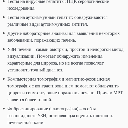
Тесты на вирусные гепатиты: ПЦР, серологические
исследования.
Тесты на аутоиммунный гепатит: обнаруживаются
различные виды аутоиммунных антител.
Другие лабораторные анализы для выявления некоторых
заболеваний, поражающих печень.
УЗИ печени – самый быстрый, простой и недорогой метод
визуализации. Помогает обнаружить изменения,
характерные для цирроза, но не всегда позволяет
установить точный диагноз.
Компьютерная томография и магнитно-резонансная
томография с контрастированием помогают обнаружить
цирроз и сопутствующие поражения печени. Причем МРТ
является более точной.
Фибросканирование (эластография) – особая
разновидность УЗИ, позволяющая оценить плотность
печеночной ткани.