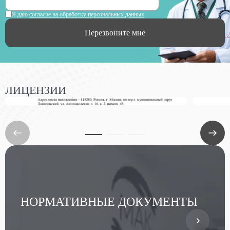
Я даю
согласие на обработку персональных данных
Перезвоните мне
ЛИЦЕНЗИИ
НОРМАТИВНЫЕ ДОКУМЕНТЫ