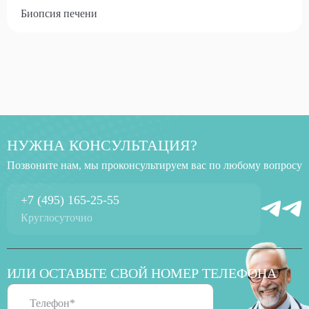
Биопсия печени
НУЖНА КОНСУЛЬТАЦИЯ?
Позвоните нам, мы проконсультируем вас по любому вопросу
+7 (495) 165-25-55
Круглосуточно
ИЛИ ОСТАВЬТЕ СВОЙ НОМЕР ТЕЛЕФОНА