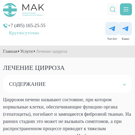
+7 (495) 165-25-55
Круглосуточно
Чат-бот
Канал
Главная
Услуги
Лечение цирроза
ЛЕЧЕНИЕ ЦИРРОЗА
СОДЕРЖАНИЕ
Циррозом печени называют состояние, при котором
нормальные клетки, обеспечивающие функцию органа
(гепатоциты), погибают и замещаются фиброзной тканью. На
ранних стадиях это может не вызывать симптомов, а при
распространенном процессе приводит к тяжелым