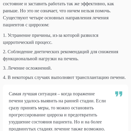
состояние и заставить работать так же эффективно, как
раньше. Но это не означает, что ничем нельзя помочь.
Существуют четыре основных направления лечения
пациентов с циррозом:
Устранение причины, из-за которой развился
цирротический процесс.
Соблюдение диетических рекомендаций для снижения
функциональной нагрузки на печень.
Лечение осложнений.
В некоторых случаях выполняют трансплантацию печени.
Самая лучшая ситуация – когда поражение
печени удалось выявить на ранней стадии. Если
сразу принять меры, то можно остановить
прогрессирование цирроза и предотвратить
ухудшение состояния пациента. Но и на более
продвинутых стадиях лечение также возможно.