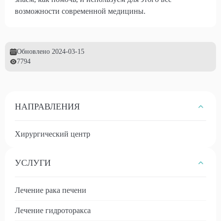
возможности современной медицины.
Обновлено
2024-03-15
7794
НАПРАВЛЕНИЯ
Хирургический центр
УСЛУГИ
Лечение рака печени
Лечение гидроторакса