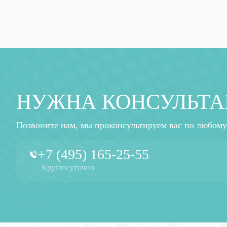
НУЖНА КОНСУЛЬТА
Позвоните нам, мы проконсультируем вас по любому
+7 (495) 165-25-55
Круглосуточно