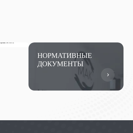
НОРМАТИВНЫЕ
ДОКУМЕНТЫ