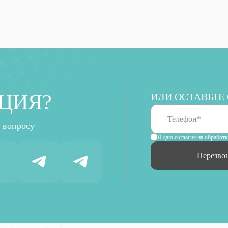
ЦИЯ?
ИЛИ ОСТАВЬТЕ
 вопросу
Я даю
согласие на обработ
Перезво