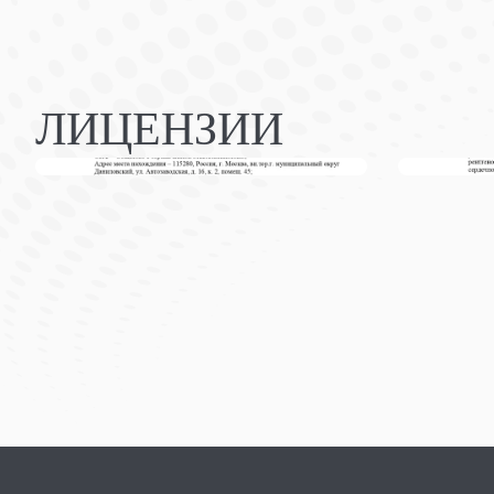
ЛИЦЕНЗИИ