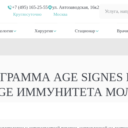
+7 (495) 165-25-55
ул. Автозаводская, 16к2
Круглосуточно
Москва
ология
Хирургия
Стационар
Врач
РАММА AGE SIGNES 
AGE ИММУНИТЕТА МО