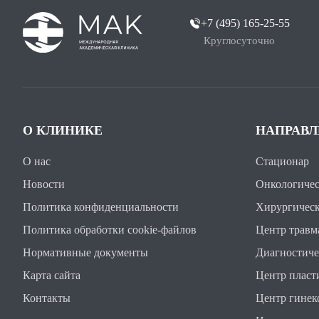
+7 (495) 165-25-55
Круглосуточно
О КЛИНИКЕ
НАПРАВ
О нас
Стационар
Новости
Онкологичес
Политика конфиденциальности
Хирургическ
Политика обработки cookie-файлов
Центр травм
Нормативные документы
Диагностиче
Карта сайта
Центр пласт
Контакты
Центр гинек