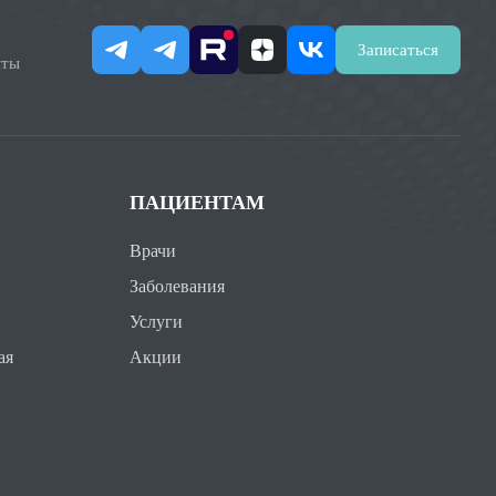
Записаться
нты
ПАЦИЕНТАМ
Врачи
Заболевания
Услуги
ая
Акции