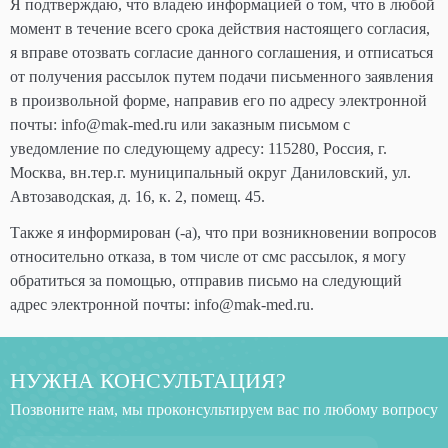
Я подтверждаю, что владею информацией о том, что в любой
момент в течение всего срока действия настоящего согласия,
я вправе отозвать согласие данного соглашения, и отписаться
от получения рассылок путем подачи письменного заявления
в произвольной форме, направив его по адресу электронной
почты: info@mak-med.ru или заказным письмом с
уведомление по следующему адресу: 115280, Россия, г.
Москва, вн.тер.г. муниципальный округ Даниловский, ул.
Автозаводская, д. 16, к. 2, помещ. 45.
Также я информирован (-а), что при возникновении вопросов
относительно отказа, в том числе от смс рассылок, я могу
обратиться за помощью, отправив письмо на следующий
адрес электронной почты: info@mak-med.ru.
НУЖНА КОНСУЛЬТАЦИЯ?
Позвоните нам, мы проконсультируем вас по любому вопросу