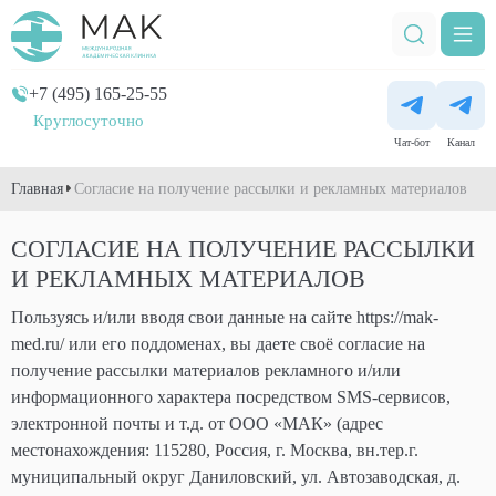
+7 (495) 165-25-55
Круглосуточно
Чат-бот
Канал
Главная
Согласие на получение рассылки и рекламных материалов
СОГЛАСИЕ НА ПОЛУЧЕНИЕ РАССЫЛКИ
И РЕКЛАМНЫХ МАТЕРИАЛОВ
Пользуясь и/или вводя свои данные на сайте https://mak-
med.ru/ или его поддоменах, вы даете своё согласие на
получение рассылки материалов рекламного и/или
информационного характера посредством SMS-сервисов,
электронной почты и т.д. от ООО «МАК» (адрес
местонахождения: 115280, Россия, г. Москва, вн.тер.г.
муниципальный округ Даниловский, ул. Автозаводская, д.