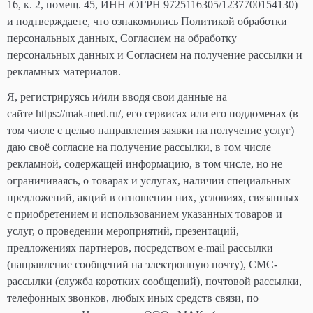
16, к. 2, помещ. 45, ИНН /ОГРН 9725116305/1237700154130)
и подтверждаете, что ознакомились Политикой обработки
персональных данных, Согласием на обработку
персональных данных и Согласием на получение рассылки и
рекламных материалов.
Я, регистрируясь и/или вводя свои данные на
сайте https://mak-med.ru/, его сервисах или его поддоменах (в
том числе с целью направления заявки на получение услуг)
даю своё согласие на получение рассылки, в том числе
рекламной, содержащей информацию, в том числе, но не
ограничиваясь, о товарах и услугах, наличии специальных
предложений, акций в отношении них, условиях, связанных
с приобретением и использованием указанных товаров и
услуг, о проведении мероприятий, презентаций,
предложениях партнеров, посредством e-mail рассылки
(направление сообщений на электронную почту), СМС-
рассылки (служба коротких сообщений), почтовой рассылки,
телефонных звонков, любых иных средств связи, по