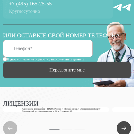
+7 (495) 165-25-55
Круглосуточно
ИЛИ ОСТАВЬТЕ СВОЙ НОМЕР ТЕЛЕФОНА
Я даю
согласие на обработку персональных данных
Перезвоните мне
ЛИЦЕНЗИИ