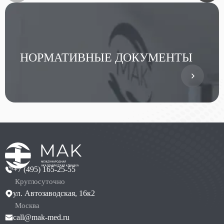
НОРМАТИВНЫЕ ДОКУМЕНТЫ
+7 (495) 165-25-55
Круглосуточно
ул. Автозаводская, 16к2
Москва
call@mak-med.ru