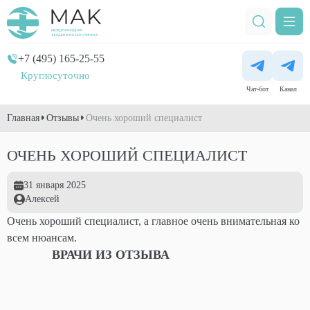
+7 (495) 165-25-55
Круглосуточно
Чат-бот
Канал
Главная
Отзывы
Очень хороший специалист
ОЧЕНЬ ХОРОШИЙ СПЕЦИАЛИСТ
31 января 2025
Алексей
Очень хороший специалист, а главное очень внимательная ко
всем нюансам.
ВРАЧИ ИЗ ОТЗЫВА