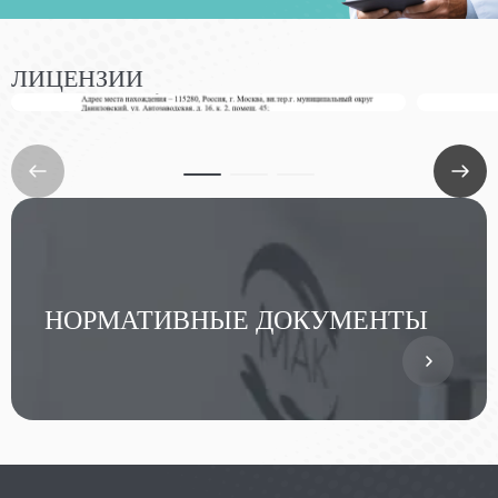
ЛИЦЕНЗИИ
НОРМАТИВНЫЕ ДОКУМЕНТЫ