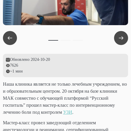
Обновлено
2024-10-20
7626
~1 мин
Наша клиника является не только лечебным учреждением, но
и образовательным центром. 20 октября на базе клиники
МАК совместно с обучающей платформой “Русский
госпиталь” прошел мастер-класс по интервенционному
лечению боли под контролем
УЗИ
.
Мастер-класс провел заведующий отделением
анестезиологии и реанимации, сертифицированный