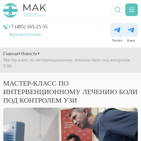
+7 (495) 165-25-55
Круглосуточно
Чат-бот
Канал
Главная
Новости
Мастер-класс по интервенционному лечению боли под контролем
УЗИ
МАСТЕР-КЛАСС ПО
ИНТЕРВЕНЦИОННОМУ ЛЕЧЕНИЮ БОЛИ
ПОД КОНТРОЛЕМ УЗИ