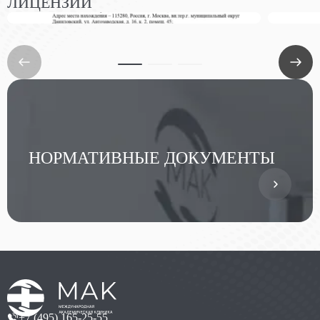
ЛИЦЕНЗИИ
НОРМАТИВНЫЕ ДОКУМЕНТЫ
+7 (495) 165-25-55