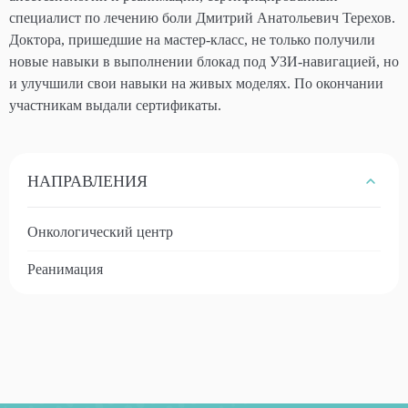
специалист по лечению боли Дмитрий Анатольевич Терехов.
Доктора, пришедшие на мастер-класс, не только получили
новые навыки в выполнении блокад под УЗИ-навигацией, но
и улучшили свои навыки на живых моделях. По окончании
участникам выдали сертификаты.
НАПРАВЛЕНИЯ
Онкологический центр
Реанимация