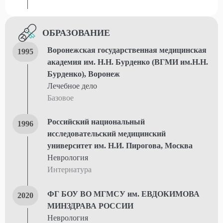
ОБРАЗОВАНИЕ
Воронежская государственная медицинская
1995
академия им. Н.Н. Бурденко (ВГМИ им.Н.Н.
Бурденко), Воронеж
Лечебное дело
Базовое
Российский национальный
1996
исследовательский медицинский
университет им. Н.И. Пирогова, Москва
Неврология
Интернатура
ФГ БОУ ВО МГМСУ им. ЕВДОКИМОВА
2020
МИНЗДРАВА РОССИИ
Неврология