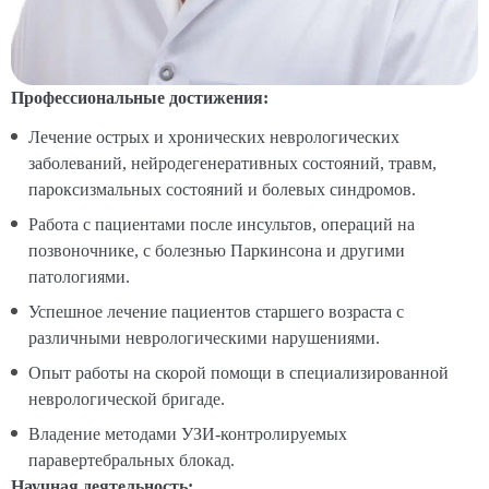
Профессиональные достижения:
Лечение острых и хронических неврологических
заболеваний, нейродегенеративных состояний, травм,
пароксизмальных состояний и болевых синдромов.
Работа с пациентами после инсультов, операций на
позвоночнике, с болезнью Паркинсона и другими
патологиями.
Успешное лечение пациентов старшего возраста с
различными неврологическими нарушениями.
Опыт работы на скорой помощи в специализированной
неврологической бригаде.
Владение методами УЗИ-контролируемых
паравертебральных блокад.
Научная деятельность: