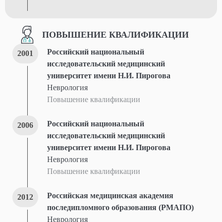
ПОВЫШЕНИЕ КВАЛИФИКАЦИИ
Российский национальный
2001
исследовательский медицинский
университет имени Н.И. Пирогова
Неврология
Повышение квалификации
Российский национальный
2006
исследовательский медицинский
университет имени Н.И. Пирогова
Неврология
Повышение квалификации
Российская медицинская академия
2012
последипломного образования (РМАПО)
Неврология