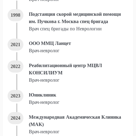
Подстанция скорой медицинской помощи
1998
им. Пучкова г. Москва спец бригада
Врач спец бригады по Неврологии
ООО ММЦ Ланцет
2021
Врач-невролог
Реабилитационный центр МЦВЛ
2022
КОНСИЛИУМ
Врач-невролог
Юниклиник
2023
Врач-невролог
Международная Академическая Клиника
2024
(МАК)
Врач-невролог