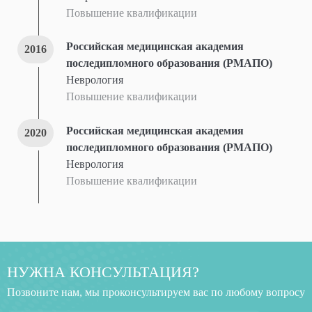
Повышение квалификации
Российская медицинская академия
2016
последипломного образования (РМАПО)
Неврология
Повышение квалификации
Российская медицинская академия
2020
последипломного образования (РМАПО)
Неврология
Повышение квалификации
НУЖНА КОНСУЛЬТАЦИЯ?
Позвоните нам, мы проконсультируем вас по любому вопросу