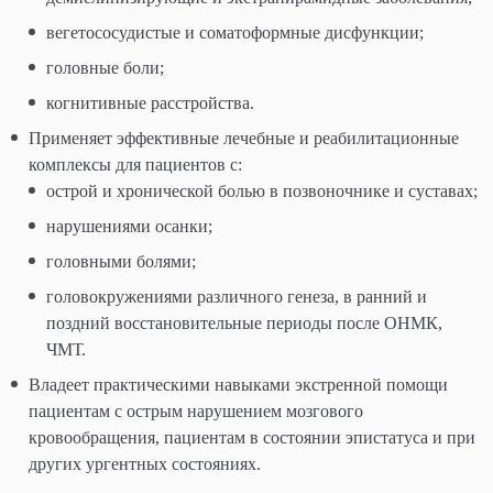
вегетососудистые и соматоформные дисфункции;
головные боли;
когнитивные расстройства.
Применяет эффективные лечебные и реабилитационные
комплексы для пациентов с:
острой и хронической болью в позвоночнике и суставах;
нарушениями осанки;
головными болями;
головокружениями различного генеза, в ранний и
поздний восстановительные периоды после ОНМК,
ЧМТ.
Владеет практическими навыками экстренной помощи
пациентам с острым нарушением мозгового
кровообращения, пациентам в состоянии эпистатуса и при
других ургентных состояниях.