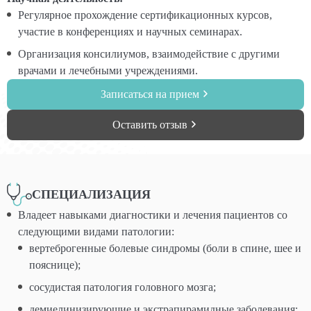
Регулярное прохождение сертификационных курсов,
участие в конференциях и научных семинарах.
Организация консилиумов, взаимодействие с другими
врачами и лечебными учреждениями.
Записаться на прием
Оставить отзыв
СПЕЦИАЛИЗАЦИЯ
Владеет навыками диагностики и лечения пациентов со
следующими видами патологии:
вертеброгенные болевые синдромы (боли в спине, шее и
пояснице);
сосудистая патология головного мозга;
демиелинизирующие и экстрапирамидные заболевания;