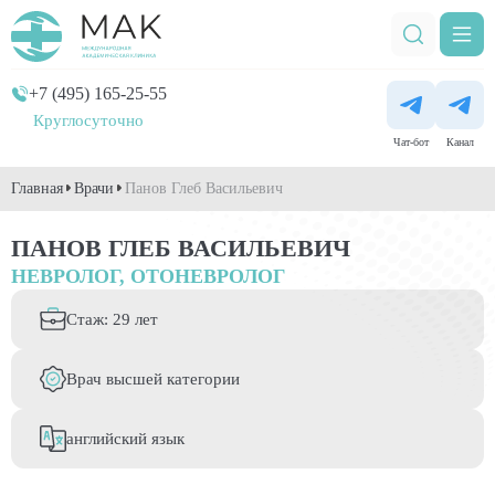
+7 (495) 165-25-55
Круглосуточно
Чат-бот
Канал
Главная
Врачи
Панов Глеб Васильевич
ПАНОВ ГЛЕБ ВАСИЛЬЕВИЧ
НЕВРОЛОГ, ОТОНЕВРОЛОГ
Стаж: 29 лет
Врач высшей категории
английский язык