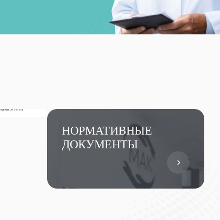
НОРМАТИВНЫЕ
ДОКУМЕНТЫ