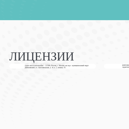
ЛИЦЕНЗИИ