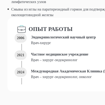
лимфатических узлов
Смывы из иглы на паратиреоидный гормон для подтверж
околощитовидной железы
ОПЫТ РАБОТЫ
Эндокринологический научный центр
2006
Врач-хирург
Частное медицинское учреждение
2021
Врач – хирург-эндокринолог
Международная Академическая Клиника 
2024
Врач – хирург-эндокринолог, онколог