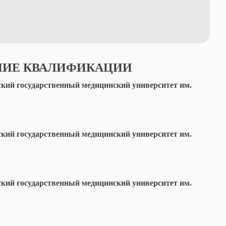
ИЕ КВАЛИФИКАЦИИ
ий государственный медицинский университет им.
ий государственный медицинский университет им.
ий государственный медицинский университет им.