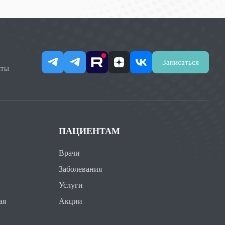
Записаться
нты
ПАЦИЕНТАМ
Врачи
Заболевания
Услуги
ая
Акции