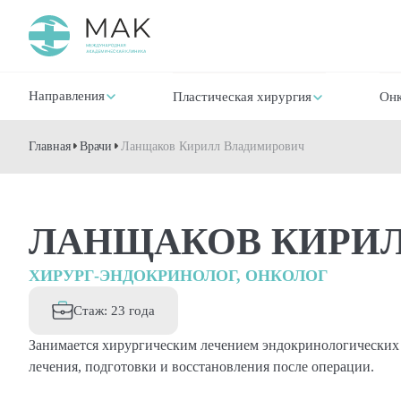
Направления
Пластическая хирургия
Онк
Главная
Врачи
Ланщаков Кирилл Владимирович
ЛАНЩАКОВ КИРИ
ХИРУРГ-ЭНДОКРИНОЛОГ, ОНКОЛОГ
Стаж: 23 года
Занимается хирургическим лечением эндокринологических 
лечения, подготовки и восстановления после операции.