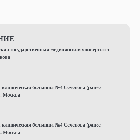
НИЕ
кий государственный медицинский университет
нова
 клиническая больница №4 Сеченова (ранее
г. Москва
 клиническая больница №4 Сеченова (ранее
г. Москва