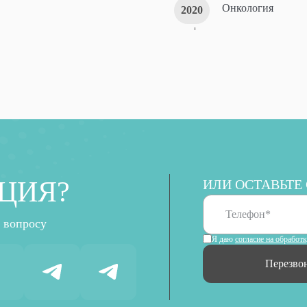
Онкология
2020
ЦИЯ?
ИЛИ ОСТАВЬТЕ
 вопросу
Я даю
согласие на обработ
Перезво