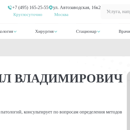
+7 (495) 165-25-55
ул. Автозаводская, 16к2
Круглосуточно
Москва
ология
Хирургия
Стационар
Врач
ЛЛ ВЛАДИМИРОВИЧ
патологий, консультирует по вопросам определения методов