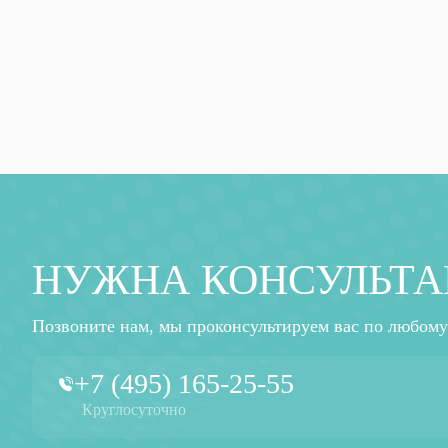
НУЖНА КОНСУЛЬТА
Позвоните нам, мы проконсультируем вас по любому
+7 (495) 165-25-55
Круглосуточно