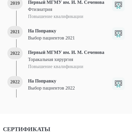
Первый МГМУ им. И. М. Сеченова
2019
Фтизиатрия
Повышение квалификации
На Поправку
2021
Выбор пациентов 2021
Первый МГМУ им. И. М. Сеченова
2022
Торакальная хирургия
Повышение квалификации
На Поправку
2022
Выбор пациентов 2022
СЕРТИФИКАТЫ