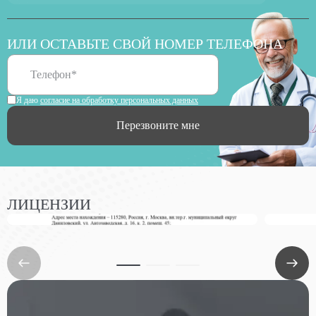
ИЛИ ОСТАВЬТЕ СВОЙ НОМЕР ТЕЛЕФОНА
Я даю
согласие на обработку персональных данных
Перезвоните мне
ЛИЦЕНЗИИ