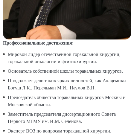
Профессиональные достижения:
Мировой лидер отечественной торакальной хирургии,
торакальной онкологии и фтизиохирургии.
Основатель собственной школы торакальных хирургов.
Продолжает дело таких ярких личностей, как Академики
Богуш Л.К., Перельман М.И., Наумов В.Н.
Председатель общества торакальных хирургов Москвы и
Московской области.
Заместитель председателя диссертационного Совета
Первого МГМУ им. И.М. Сеченова.
Эксперт ВОЗ по вопросам торакальной хирургии.