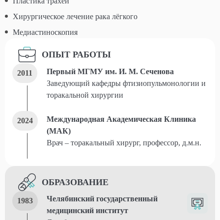
Пластика трахеи
Хирургическое лечение рака лёгкого
Медиастиноскопия
ОПЫТ РАБОТЫ
Первый МГМУ им. И. М. Сеченова
2011
Заведующий кафедры фтизиопульмонологии и
торакальной хирургии
Международная Академическая Клиника
2024
(МАК)
Врач – торакальный хирург, профессор, д.м.н.
ОБРАЗОВАНИЕ
Челябинский государственный
1983
медицинский институт