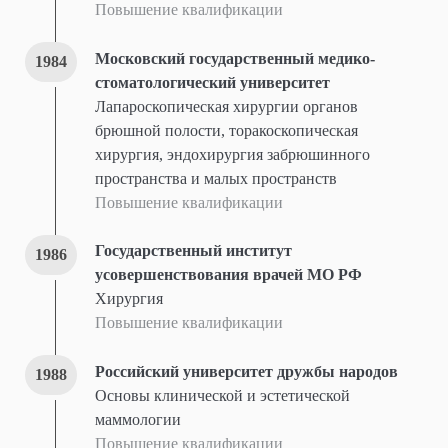
Повышение квалификации
Московский государственный медико-
1984
стоматологический университет
Лапароскопическая хирургии органов
брюшной полости, торакоскопическая
хирургия, эндохирургия забрюшинного
пространства и малых пространств
Повышение квалификации
Государственный институт
1986
усовершенствования врачей МО РФ
Хирургия
Повышение квалификации
Российский университет дружбы народов
1988
Основы клинической и эстетической
маммологии
Повышение квалификации