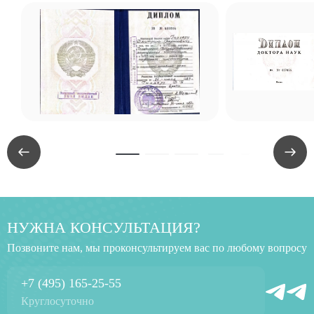
НУЖНА КОНСУЛЬТАЦИЯ?
Позвоните нам, мы проконсультируем вас по любому вопросу
+7 (495) 165-25-55
Круглосуточно