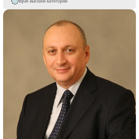
Врач высшей категории