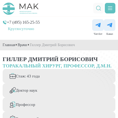
+7 (495) 165-25-55
Круглосуточно
Чат-бот
Канал
Главная
Врачи
Гиллер Дмитрий Борисович
ГИЛЛЕР ДМИТРИЙ БОРИСОВИЧ
ТОРАКАЛЬНЫЙ ХИРУРГ, ПРОФЕССОР, Д.М.Н.
Стаж: 43 года
Доктор наук
Профессор