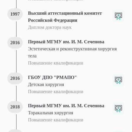
Высший аттестационный комитет
1997
Российской Федерации
Диплом доктора наук
Первый МГМУ им. И. М. Сеченова
2016
Эстетическая и реконструктивная хирургия
тела
Повышение квалификации
ГБОУ ДПО "РМАПО"
2016
Детская хирургия
Повышение квалификации
Первый МГМУ им. И. М. Сеченова
2018
Торакальная хирургия
Повышение квалификации