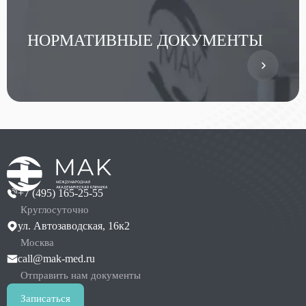
НОРМАТИВНЫЕ ДОКУМЕНТЫ
+7 (495) 165-25-55
Круглосуточно
ул. Автозаводская, 16к2
Москва
call@mak-med.ru
Отправить нам документы
Записаться