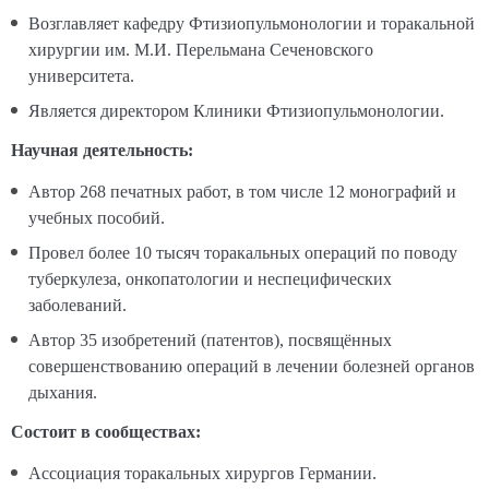
Возглавляет кафедру Фтизиопульмонологии и торакальной
хирургии им. М.И. Перельмана Сеченовского
университета.
Является директором Клиники Фтизиопульмонологии.
Научная деятельность:
Автор 268 печатных работ, в том числе 12 монографий и
учебных пособий.
Провел более 10 тысяч торакальных операций по поводу
туберкулеза, онкопатологии и неспецифических
заболеваний.
Автор 35 изобретений (патентов), посвящённых
совершенствованию операций в лечении болезней органов
дыхания.
Состоит в сообществах:
Ассоциация торакальных хирургов Германии.