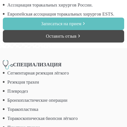
Ассоциация торакальных хирургов России.
Европейская ассоциация торакальных хирургов ESTS.
Записаться на прием
Оставить отзыв
СПЕЦИАЛИЗАЦИЯ
Сегментарная резекция лёгкого
Резекция трахеи
Плевродез
Бронхопластические операции
Торакопластика
Торакоскопическая биопсия лёгкого