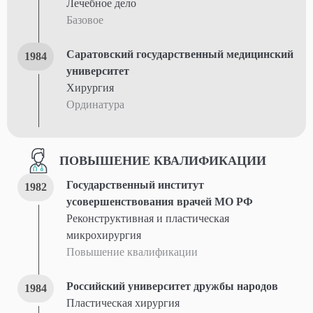
Лечебное дело
Базовое
Саратовский государственный медицинский
1984
университет
Хирургия
Ординатура
ПОВЫШЕНИЕ КВАЛИФИКАЦИИ
Государственный институт
1982
усовершенствования врачей МО РФ
Реконструктивная и пластическая
микрохирургия
Повышение квалификации
Российский университет дружбы народов
1984
Пластическая хирургия