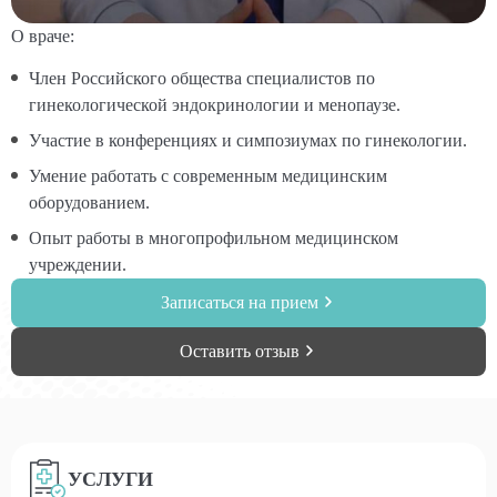
О враче:
Член Российского общества специалистов по
гинекологической эндокринологии и менопаузе.
Участие в конференциях и симпозиумах по гинекологии.
Умение работать с современным медицинским
оборудованием.
Опыт работы в многопрофильном медицинском
учреждении.
Записаться на прием
Оставить отзыв
УСЛУГИ