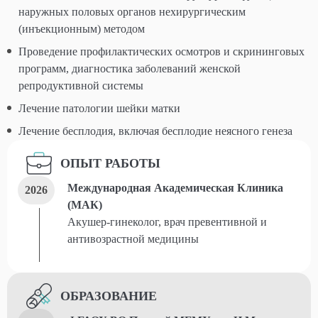
наружных половых органов нехирургическим
(инъекционным) методом
Проведение профилактических осмотров и скрининговых
программ, диагностика заболеваний женской
репродуктивной системы
Лечение патологии шейки матки
Лечение бесплодия, включая бесплодие неясного генеза
ОПЫТ РАБОТЫ
Международная Академическая Клиника
2026
(МАК)
Акушер-гинеколог, врач превентивной и
антивозрастной медицины
ОБРАЗОВАНИЕ