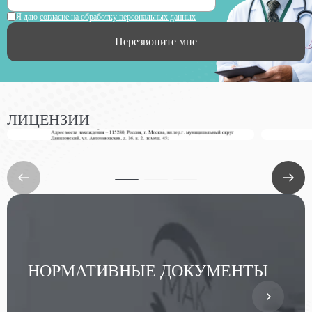
Я даю
согласие на обработку персональных данных
Перезвоните мне
ЛИЦЕНЗИИ
НОРМАТИВНЫЕ ДОКУМЕНТЫ