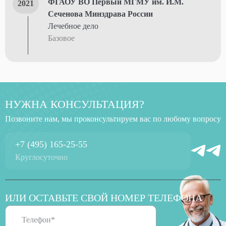
ФГАОУ ВО Первый МГМУ им. И.М.
2021
Сеченова Минздрава России
Лечебное дело
Базовое
НУЖНА КОНСУЛЬТАЦИЯ?
Позвоните нам, мы проконсультируем вас по любому вопросу
+7 (495) 165-25-55
Круглосуточно
ИЛИ ОСТАВЬТЕ СВОЙ НОМЕР ТЕЛЕФОНА