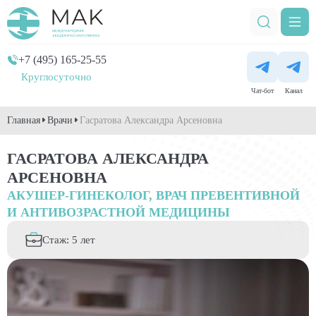
+7 (495) 165-25-55
Круглосуточно
Чат-бот
Канал
Главная
Врачи
Гасратова Александра Арсеновна
ГАСРАТОВА АЛЕКСАНДРА
АРСЕНОВНА
АКУШЕР-ГИНЕКОЛОГ, ВРАЧ ПРЕВЕНТИВНОЙ
И АНТИВОЗРАСТНОЙ МЕДИЦИНЫ
Стаж: 5 лет