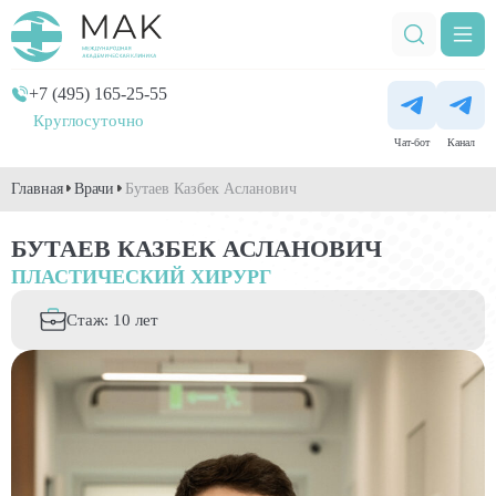
+7 (495) 165-25-55
Круглосуточно
Чат-бот
Канал
Главная
Врачи
Бутаев Казбек Асланович
БУТАЕВ КАЗБЕК АСЛАНОВИЧ
ПЛАСТИЧЕСКИЙ ХИРУРГ
Стаж: 10 лет