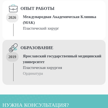
ОПЫТ РАБОТЫ
Международная Академическая Клиника
2026
(МАК)
Пластический хирург
ОБРАЗОВАНИЕ
Ярославский государственный медицинский
2019
университет
Пластическая хирургия
Ординатура
НУЖНА КОНСУЛЬТАЦИЯ?