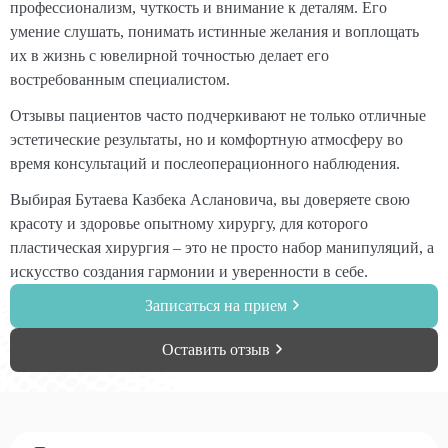
профессионализм, чуткость и внимание к деталям. Его
умение слушать, понимать истинные желания и воплощать
их в жизнь с ювелирной точностью делает его
востребованным специалистом.
Отзывы пациентов часто подчеркивают не только отличные
эстетические результаты, но и комфортную атмосферу во
время консультаций и послеоперационного наблюдения.
Выбирая Бутаева Казбека Аслановича, вы доверяете свою
красоту и здоровье опытному хирургу, для которого
пластическая хирургия – это не просто набор манипуляций, а
искусство создания гармонии и уверенности в себе.
Записаться на прием
Оставить отзыв