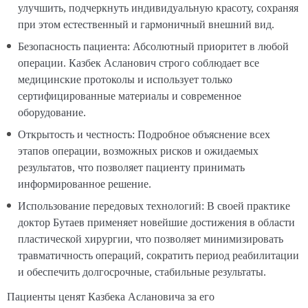
улучшить, подчеркнуть индивидуальную красоту, сохраняя
при этом естественный и гармоничный внешний вид.
Безопасность пациента: Абсолютный приоритет в любой
операции. Казбек Асланович строго соблюдает все
медицинские протоколы и использует только
сертифицированные материалы и современное
оборудование.
Открытость и честность: Подробное объяснение всех
этапов операции, возможных рисков и ожидаемых
результатов, что позволяет пациенту принимать
информированное решение.
Использование передовых технологий: В своей практике
доктор Бутаев применяет новейшие достижения в области
пластической хирургии, что позволяет минимизировать
травматичность операций, сократить период реабилитации
и обеспечить долгосрочные, стабильные результаты.
Пациенты ценят Казбека Аслановича за его