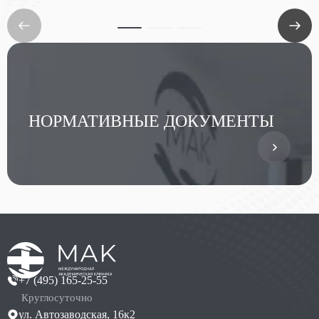
НОРМАТИВНЫЕ ДОКУМЕНТЫ
+7 (495) 165-25-55
Круглосуточно
ул. Автозаводская, 16к2