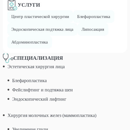
УСЛУГИ
Центр пластической хирургии
Блефаропластика
Эндоскопическая подтяжка лица
Липосакция
Абдоминопластика
СПЕЦИАЛИЗАЦИЯ
Эстетическая хирургия лица
Блефаропластика
Фейслифтинг и подтяжка шеи
Эндоскопический лифтинг
Хирургия молочных желез (маммопластика)
Увеличение груди