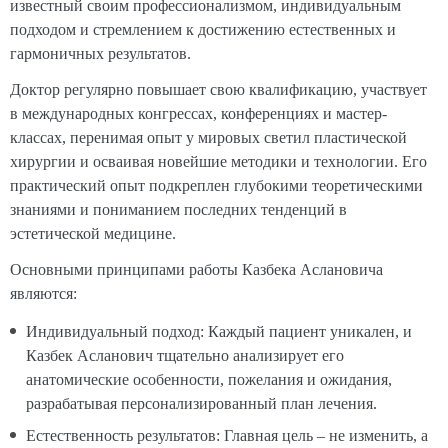
известный своим профессионализмом, индивидуальным
подходом и стремлением к достижению естественных и
гармоничных результатов.
Доктор регулярно повышает свою квалификацию, участвует
в международных конгрессах, конференциях и мастер-
классах, перенимая опыт у мировых светил пластической
хирургии и осваивая новейшие методики и технологии. Его
практический опыт подкреплен глубокими теоретическими
знаниями и пониманием последних тенденций в
эстетической медицине.
Основными принципами работы Казбека Аслановича
являются:
Индивидуальный подход: Каждый пациент уникален, и
Казбек Асланович тщательно анализирует его
анатомические особенности, пожелания и ожидания,
разрабатывая персонализированный план лечения.
Естественность результатов: Главная цель – не изменить, а