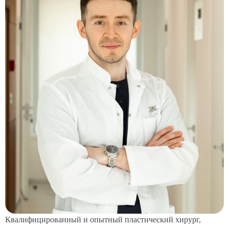
Квалифицированный и опытный пластический хирург,